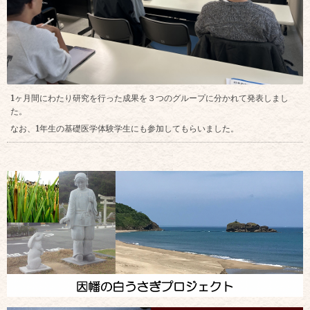
1ヶ月間にわたり研究を行った成果を３つのグループに分かれて発表しまし
た。
なお、1年生の基礎医学体験学生にも参加してもらいました。