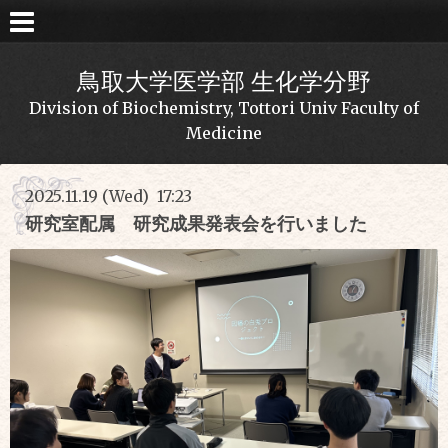
鳥取大学医学部 生化学分野
Division of Biochemistry, Tottori Univ Faculty of
Medicine
2025.11.19 (Wed) 17:23
研究室配属 研究成果発表会を行いました