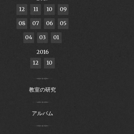
12
11
10
09
08
07
06
05
04
03
01
2016
12
10
教室の研究
アルバム