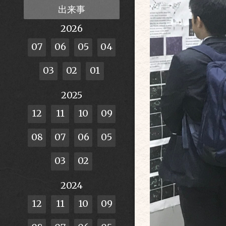
出来事
2026
07
06
05
04
03
02
01
2025
12
11
10
09
08
07
06
05
03
02
2024
12
11
10
09