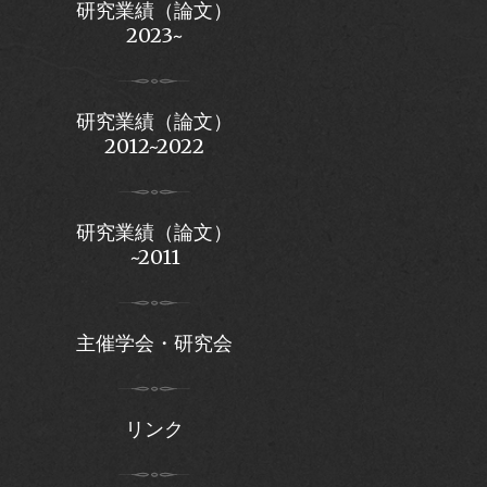
研究業績（論文）
2023~
研究業績（論文）
2012~2022
研究業績（論文）
~2011
主催学会・研究会
リンク