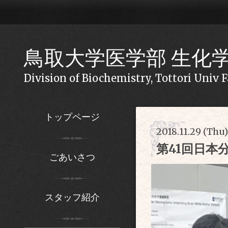
鳥取大学医学部 生化
Division of Biochemistry, Tottori Univ 
トップページ
2018.11.29 (Thu
第41回日
ごあいさつ
スタッフ紹介